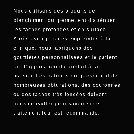
Nous utilisons des produits de
blanchiment qui permettent d'atténuer
les taches profondes et en surface.
Après avoir pris des empreintes à la
clinique, nous fabriquons des
gouttières personnalisées et le patient
fait l’application du produit à la
maison. Les patients qui présentent de
nombreuses obturations, des couronnes
ou des taches très foncées doivent
nous consulter pour savoir si ce
traitement leur est recommandé.