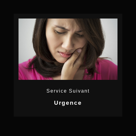
Service Suivant
Urgence