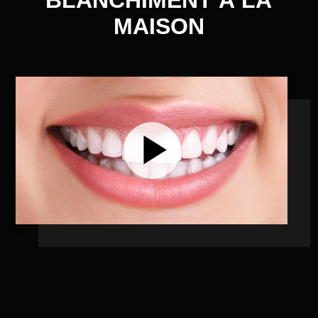
BLANCHIMENT À LA
MAISON