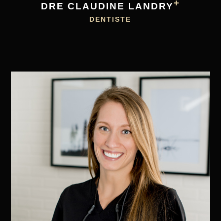
+
DRE CLAUDINE LANDRY
DENTISTE