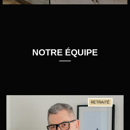
NOTRE ÉQUIPE
RETRAITÉ