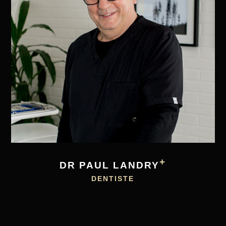
+
DR PAUL LANDRY
DENTISTE