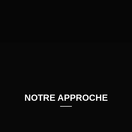
NOTRE APPROCHE