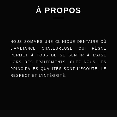
À PROPOS
NOUS SOMMES UNE CLINIQUE DENTAIRE OÙ
L'AMBIANCE CHALEUREUSE QUI RÈGNE
PERMET À TOUS DE SE SENTIR À L'AISE
LORS DES TRAITEMENTS. CHEZ NOUS LES
PRINCIPALES QUALITÉS SONT L'ÉCOUTE, LE
RESPECT ET L'INTÉGRITÉ.