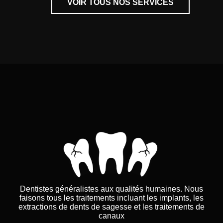
VOIR TOUS NOS SERVICES
Dentistes généralistes aux qualités humaines. Nous
faisons tous les traitements incluant les implants, les
extractions de dents de sagesse et les traitements de
canaux