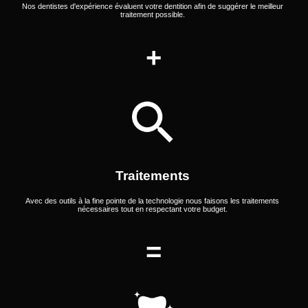
Nos dentistes d'expérience évaluent votre dentition afin de suggérer le meilleur
traitement possible.
Traitements
Avec des outils à la fine pointe de la technologie nous faisons les traitements
nécessaires tout en respectant votre budget.