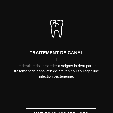
TRAITEMENT DE CANAL
Le dentiste doit procéder à soigner la dent par un
traitement de canal afin de prévenir ou soulager une
infection bactérienne.