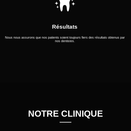
Résultats
Nous nous assurons que nos patients soient toujours fiers des résultats obtenus par
nos dentistes.
NOTRE CLINIQUE