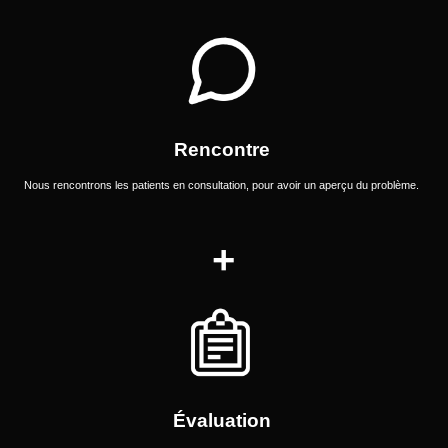
Rencontre
Nous rencontrons les patients en consultation, pour avoir un aperçu du problème.
Évaluation