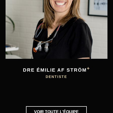
+
DRE ÉMILIE AF STRÖM
DENTISTE
VOIR TOUTE L'ÉQUIPE