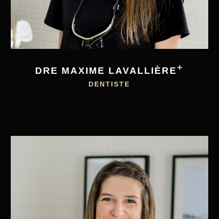
+
DRE MAXIME LAVALLIÈRE
DENTISTE