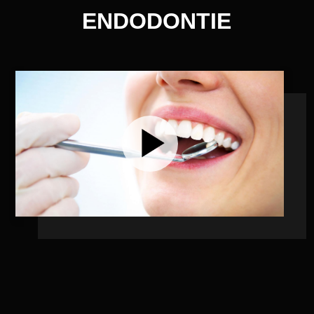
ENDODONTIE