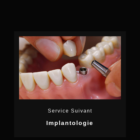
Service Suivant
Implantologie