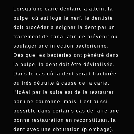
Lorsqu'une carie dentaire a atteint la
pulpe, où est logé le nerf, le dentiste
doit procéder à soigner la dent par un
traitement de canal afin de prévenir ou
soulager une infection bactérienne.
Dès que les bactéries ont pénétré dans
la pulpe, la dent doit être dévitalisée.
Dans le cas où la dent serait fracturée
ou très détruite à cause de la carie,
l’idéal par la suite est de la restaurer
par une couronne, mais il est aussi
possible dans certains cas de faire une
bonne restauration en reconstituant la
dent avec une obturation (plombage).